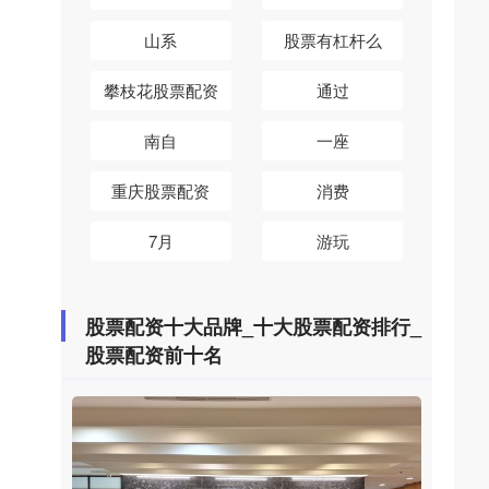
山系
股票有杠杆么
攀枝花股票配资
通过
南自
一座
重庆股票配资
消费
7月
游玩
股票配资十大品牌_十大股票配资排行_
股票配资前十名