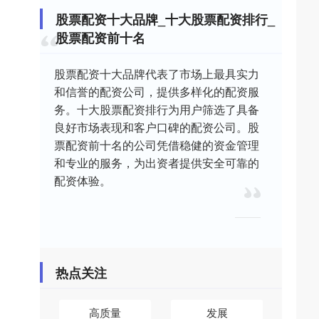
股票配资十大品牌_十大股票配资排行_
股票配资前十名
股票配资十大品牌代表了市场上最具实力
和信誉的配资公司，提供多样化的配资服
务。十大股票配资排行为用户筛选了具备
良好市场表现和客户口碑的配资公司。股
票配资前十名的公司凭借稳健的资金管理
和专业的服务，为出资者提供安全可靠的
配资体验。
热点关注
高质量
发展