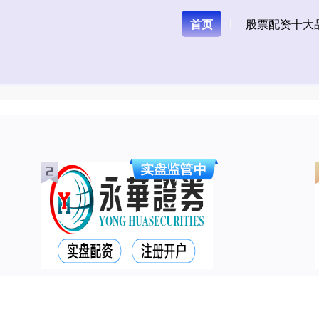
首页
股票配资十大