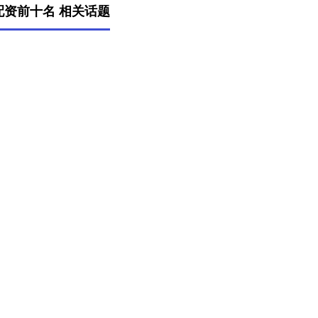
配资前十名 相关话题