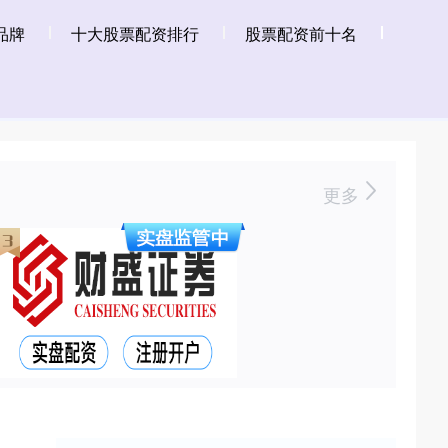
品牌
十大股票配资排行
股票配资前十名
更多