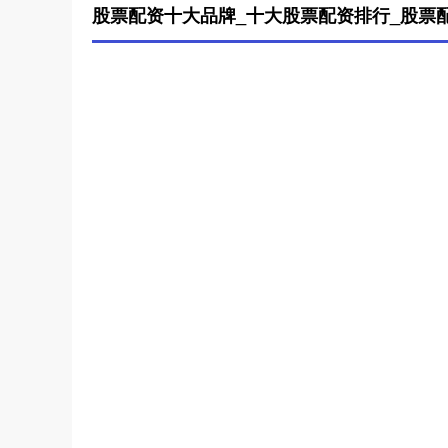
股票配资十大品牌_十大股票配资排行_股票