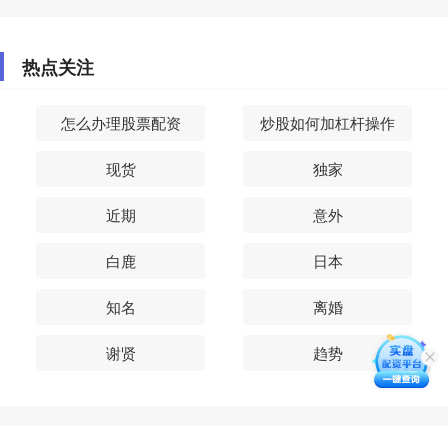
热点关注
怎么办理股票配资
炒股如何加杠杆操作
现货
独家
近期
意外
白鹿
日本
知名
离婚
谢贤
趋势