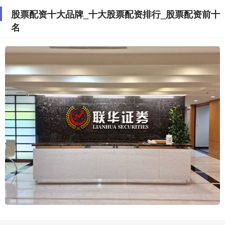
股票配资十大品牌_十大股票配资排行_股票配资前十
名