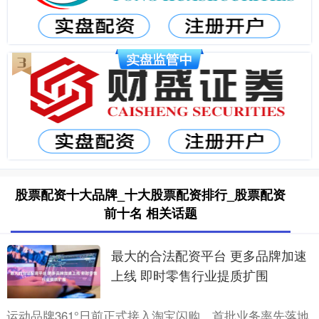
股票配资十大品牌_十大股票配资排行_股票配资
前十名 相关话题
最大的合法配资平台 更多品牌加速
上线 即时零售行业提质扩围
运动品牌361°日前正式接入淘宝闪购。首批业务率先落地