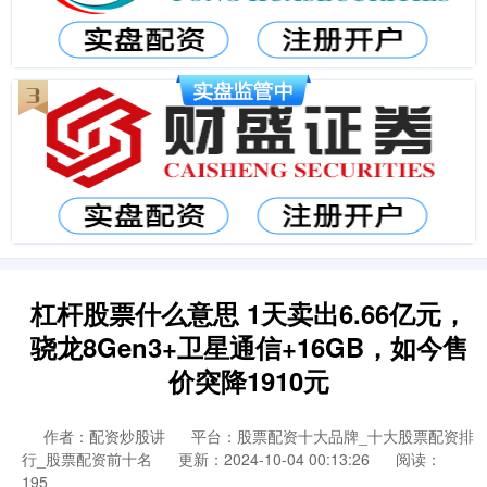
杠杆股票什么意思 1天卖出6.66亿元，
骁龙8Gen3+卫星通信+16GB，如今售
价突降1910元
作者：配资炒股讲
平台：股票配资十大品牌_十大股票配资排
行_股票配资前十名
更新：2024-10-04 00:13:26
阅读：
195