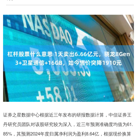
证券之星数据中心根据近三年发布的研报数据计算，中信证券王
丹研究员团队对该股研究较为深入，近三年预测准确度均值为61.
85%，其预测2024年度归属净利润为盈利8.64亿，根据现价换算