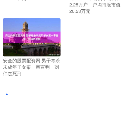
2.28万户，户均持股市值
20.53万元
​安全的股票配资网 男子毒杀
未成年子女案一审宣判：刘
仲杰死刑