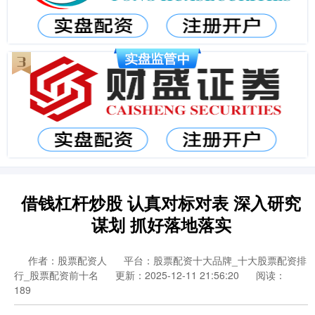
借钱杠杆炒股 认真对标对表 深入研究
谋划 抓好落地落实
作者：股票配资人
平台：股票配资十大品牌_十大股票配资排
行_股票配资前十名
更新：2025-12-11 21:56:20
阅读：
189