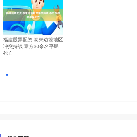
​福建股票配资 泰柬边境地区
冲突持续 泰方20余名平民
死亡