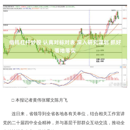
□ 本报记者黄伟张耀文陈月飞
连日来，省领导到全省各地各有关单位，结合相关工作宣讲
党的二十届四中全会精神，并与基层干部群众互动交流，推动全