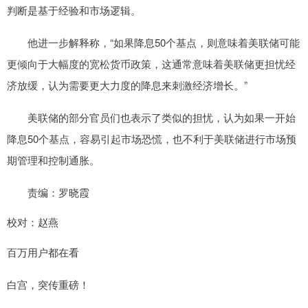
判断是基于经验和市场逻辑。
他进一步解释称，“如果降息50个基点，则意味着美联储可能
更倾向于大幅度的宽松货币政策，这通常意味着美联储更担忧经
济放缓，认为需要更大力度的降息来刺激经济增长。”
美联储的部分官员们也表示了类似的担忧，认为如果一开始
降息50个基点，容易引起市场恐慌，也不利于美联储进行市场预
期管理和控制通胀。
责编：罗晓霞
校对：赵燕
百万用户都在看
白宫，突传重磅！