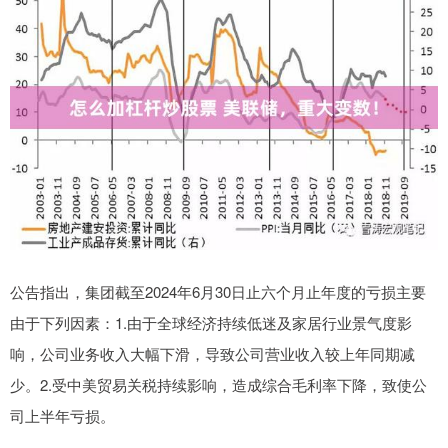
公告指出，集团截至2024年6月30日止六个月止年度的亏损主要
由于下列因素：1.由于全球经济持续低迷及家居行业景气度影
响，公司业务收入大幅下滑，导致公司营业收入较上年同期减
少。2.受中美贸易关税持续影响，造成综合毛利率下降，致使公
司上半年亏损。