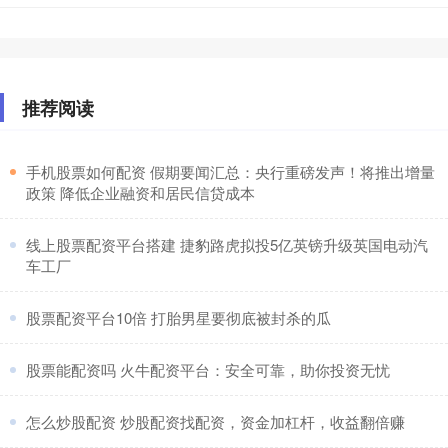
推荐阅读
​手机股票如何配资 假期要闻汇总：央行重磅发声！将推出增量
政策 降低企业融资和居民信贷成本
​线上股票配资平台搭建 捷豹路虎拟投5亿英镑升级英国电动汽
车工厂
​股票配资平台10倍 打胎男星要彻底被封杀的瓜
​股票能配资吗 火牛配资平台：安全可靠，助你投资无忧
​怎么炒股配资 炒股配资找配资，资金加杠杆，收益翻倍赚