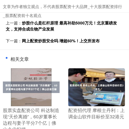
文章为作者独立观点，不代表股票配资十大品牌_十大股票配资排行
_股票配资前十名观点
上一篇：
炒股什么是杠杆原理 最高补助5000万元！北京重磅发
文，支持合成生物产业发展
下一篇：
网上配资炒股安全吗 增超60%！上交所发布
相关文章
​股票实盘配资公司 科达制造
​配资招代理 摩根士丹利：上
现“天价离婚”，60岁董事长
调金山软件目标价至32港元
边程与妻子平分7个亿｜佛