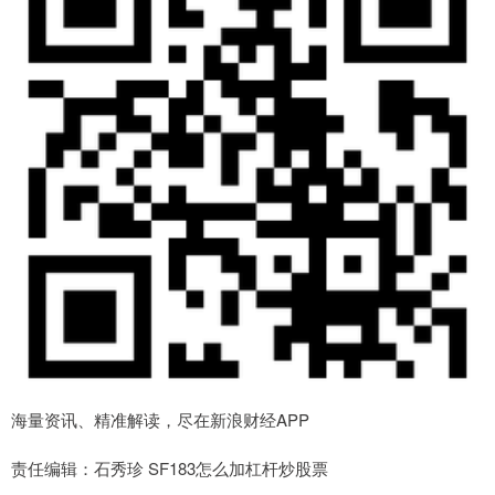
海量资讯、精准解读，尽在新浪财经APP
责任编辑：石秀珍 SF183怎么加杠杆炒股票