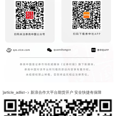
]article_adlist--> 新浪合作大平台期货开户 安全快捷有保障