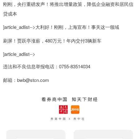
刚刚，央行重磅发声！将推出增量政策，降低企业融资和居民信
贷成本
]article_adlist-->大利好！刚刚，上海宣布！事关这一领域
刷屏！贾跃亭涨薪，480万元！年内交付3辆新车
]article_adlist-->
违法和不良信息举报电话：0755-83514034
邮箱：bwb@stcn.com