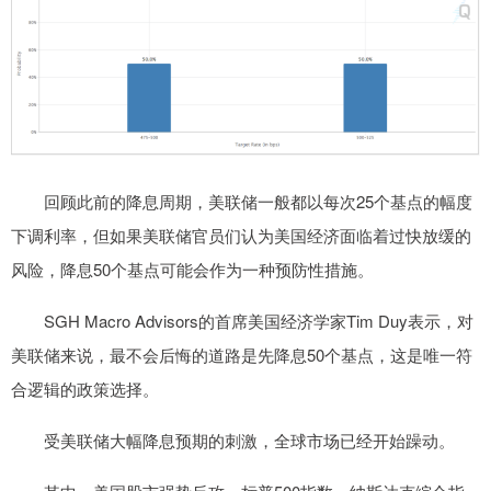
回顾此前的降息周期，美联储一般都以每次25个基点的幅度
下调利率，但如果美联储官员们认为美国经济面临着过快放缓的
风险，降息50个基点可能会作为一种预防性措施。
SGH Macro Advisors的首席美国经济学家Tim Duy表示，对
美联储来说，最不会后悔的道路是先降息50个基点，这是唯一符
合逻辑的政策选择。
受美联储大幅降息预期的刺激，全球市场已经开始躁动。