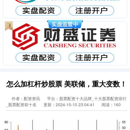
怎么加杠杆炒股票 美联储，重大变数！
作者：配资资讯
平台：股票配资十大品牌_十大股票配资排行
_股票配资前十名
更新：2024-10-10 23:04:41
阅读：160