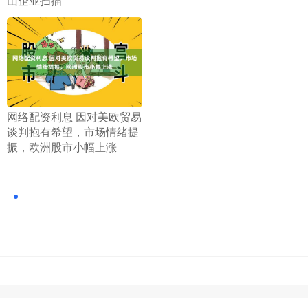
山企业扫描
​网络配资利息 因对美欧贸易
谈判抱有希望，市场情绪提
振，欧洲股市小幅上涨