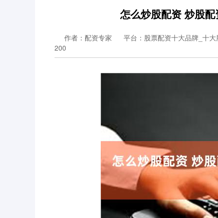
怎么炒股配资 炒股
作者：配资专家
平台：股票配资十大品牌_十大
200