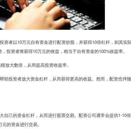
投资者以10万元自有资金进行配资炒股，并获得10倍杠杆，则其实
资，投资者将获得10万元的收益，相当于自有资金的100%收益率。
金规模放大数倍，从而提高投资收益率。
帮助投资者放大资金杠杆，从而获得更高的收益。然而，配资也伴
大自己的资金杠杆，从而进行股票交易。配资公司通常会提供1-10
万元的资金进行交易。