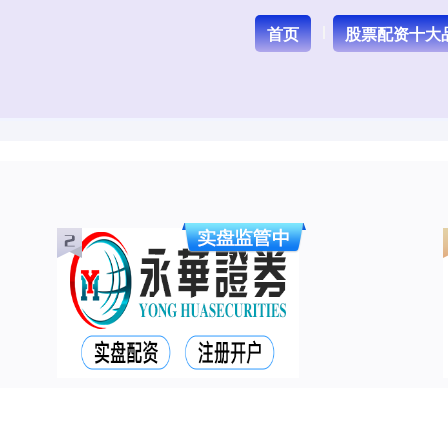
首页
股票配资十大