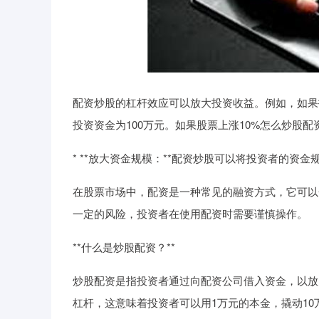
配资炒股的杠杆效应可以放大投资收益。例如，如果
投资资金为100万元。如果股票上涨10%怎么炒股配
* **放大资金规模：**配资炒股可以将投资者的资
在股票市场中，配资是一种常见的融资方式，它可以
一定的风险，投资者在使用配资时需要谨慎操作。
**什么是炒股配资？**
炒股配资是指投资者通过向配资公司借入资金，以放
杠杆，这意味着投资者可以用1万元的本金，撬动10