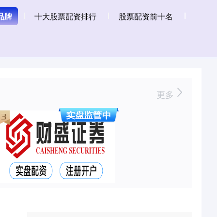
品牌
十大股票配资排行
股票配资前十名
更多