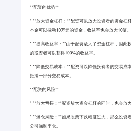
**配资的优势**
* **放大资金杠杆：**配资可以放大投资者的资金
本金可以撬动10万元的资金，收益率也会放大10倍
* **提高收益率：**由于配资放大了资金杠杆，因
的投资者可以获得100%的收益率。
* **降低交易成本：**配资可以降低投资者的交
抵消一部分交易成本。
**配资的风险**
* **放大亏损：**配资放大资金杠杆的同时，也
* **爆仓风险：**如果股票下跌幅度过大，那么
公司强制平仓。