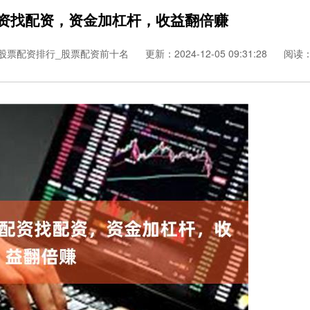
配资找配资，资金加杠杆，收益翻倍赚
股票配资排行_股票配资前十名
更新：2024-12-05 09:31:28
阅读