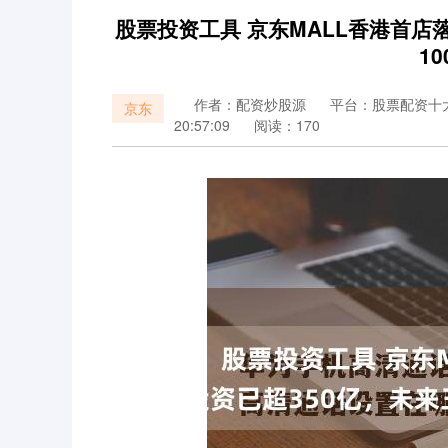
股票投资工具 京东MALL香港首店
1
作者：配资炒股源
平台：股票配资十
京东
20:57:09
阅读：170