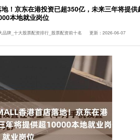
落地！京东在港投资已超350亿，未来三年将提供
0000本地就业岗位
大品牌_十大股票配资排行_股票配资前十名
更新：2026-06-07