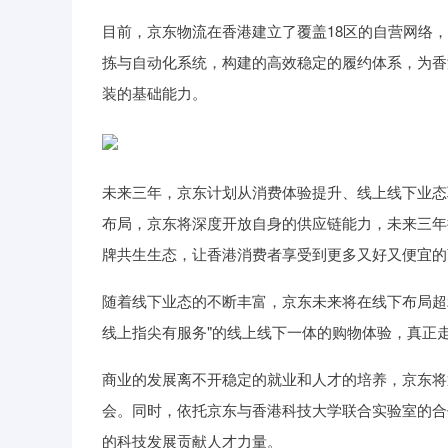
目前，京东物流在香港建立了覆盖18区的自营网络
拣与自动化系统，构建的高效稳定的履约体系，为香
装的基础能力。
未来三年，京东计划从消费体验提升、线上线下业态
布局，京东将深度开放自身的供应链能力，未来三年携
牌共生生态，让香港消费者享受到更多又好又便宜的
随着线下业态的不断丰富，京东未来将在线下布局超2
线上指尖有服务"的线上线下一体的购物体验，真正
商业的发展离不开稳定的就业和人才的培养，京东将通
会。同时，依托京东与香港科技大学联合实验室的合
的科技发展贡献人才力量。