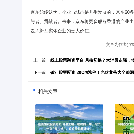
京东始终认为，企业与城市是共生发展的，京东20
与者、贡献者。未来，京东将更多服务香港的产业生
发挥新型实体企业的更大价值。
文章为作者独
上一篇：
线上股票融资平台 风格切换？大消费走强，
下一篇：
镇江股票配资 20CM涨停！光伏龙头大全能源
相关文章