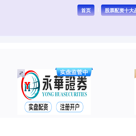
首页
股票配资十大