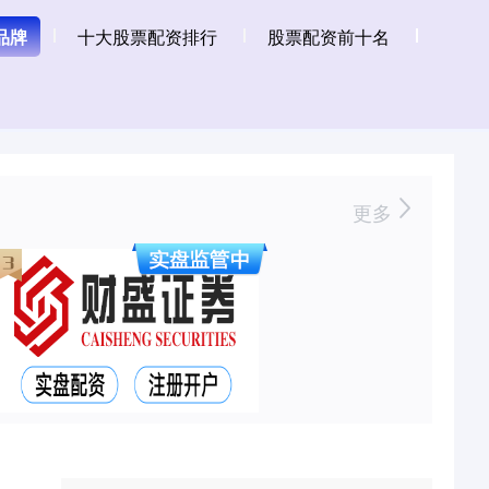
品牌
十大股票配资排行
股票配资前十名
更多