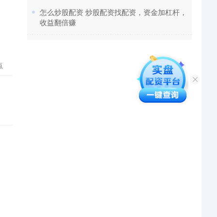
​怎么炒股配资 炒股配资找配资，资金加杠杆，
收益翻倍赚
点