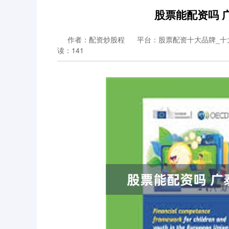
股票能配资吗 
作者：配资炒股程
平台：股票配资十大品牌_十
读：141