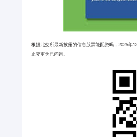
根据北交所最新披露的信息股票能配资吗，2025年1
止变更为已问询。