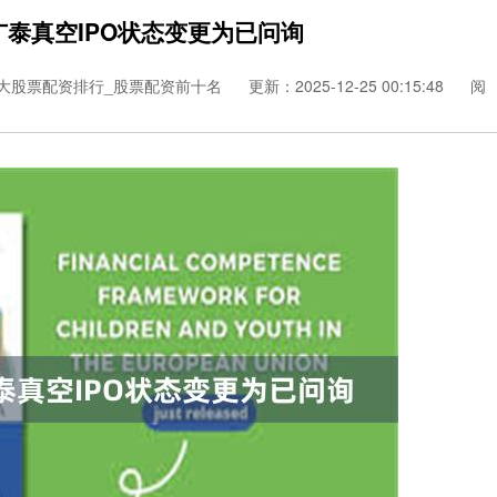
广泰真空IPO状态变更为已问询
大股票配资排行_股票配资前十名
更新：2025-12-25 00:15:48
阅