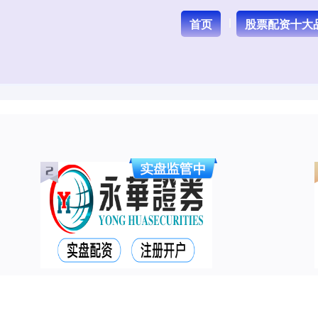
首页
股票配资十大