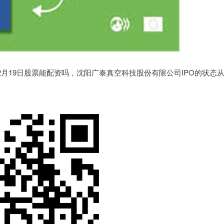
2月19日股票能配资吗，沈阳广泰真空科技股份有限公司IPO的状态