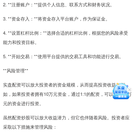
2. **注册账户：**提供个人信息、联系方式和财务状况。
3. **资金存入：**将资金存入平台账户，作为保证金。
4. **设置杠杆比例：**选择合适的杠杆比例，根据您的风险承受
能力和投资目标。
5. **开始交易：**使用平台提供的交易工具和功能进行交易。
**风险管理**
实盘配资可以放大投资者的资金规模，从而提高投资收益。例
如，如果投资者拥有10万元资金，通过1:1的配资，可以获得20万
元的资金进行投资。
虽然配资炒股可以放大收益潜力，但它也伴随着风险。投资者应
采取以下措施来管理风险：