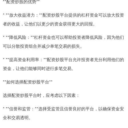
**配资炒股的优势**
* **放大收益潜力：**配资炒股平台提供的杠杆资金可以放大投资
者的收益，让他们以更少的资金获得更大的回报。
* **降低风险：**杠杆资金也可以帮助投资者降低风险，因为他们
可以分散投资组合并减少单笔交易的损失。
* **提高资金利用率：**配资炒股平台允许投资者充分利用他们的
资金，让他们能够同时进行多笔交易。
**如何选择配资炒股平台**
选择配资炒股平台时，应考虑以下因素：
* **信誉和监管：**选择受监管且信誉良好的平台，以确保资金安
全和交易透明。