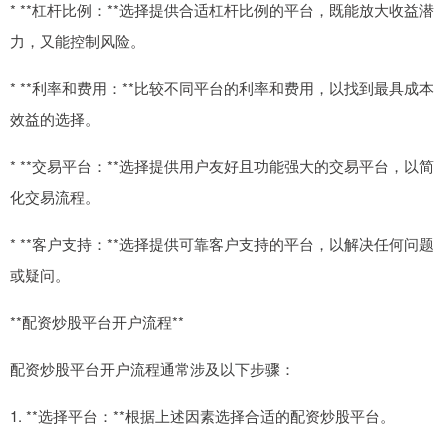
* **杠杆比例：**选择提供合适杠杆比例的平台，既能放大收益潜
力，又能控制风险。
* **利率和费用：**比较不同平台的利率和费用，以找到最具成本
效益的选择。
* **交易平台：**选择提供用户友好且功能强大的交易平台，以简
化交易流程。
* **客户支持：**选择提供可靠客户支持的平台，以解决任何问题
或疑问。
**配资炒股平台开户流程**
配资炒股平台开户流程通常涉及以下步骤：
1. **选择平台：**根据上述因素选择合适的配资炒股平台。