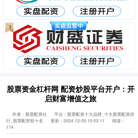
股票资金杠杆网 配资炒股平台开户：开
启财富增值之旅
作者：股票配资社
平台：股票配资十大品牌_十大股票配资排
行_股票配资前十名
更新：2024-12-05 10:02:11
阅读：
174