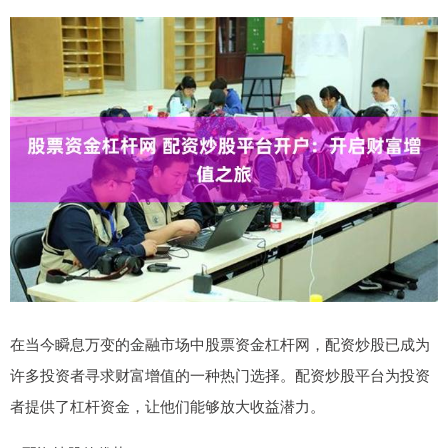
在当今瞬息万变的金融市场中股票资金杠杆网，配资炒股已成为
许多投资者寻求财富增值的一种热门选择。配资炒股平台为投资
者提供了杠杆资金，让他们能够放大收益潜力。