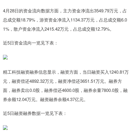
4月28日的资金流向数据方面，主力资金净流出3549.79万元，占
总成交额18.79%，游资资金净流入1134.37万元，占总成交额6.0
1%，散户资金净流入2415.42万元，占总成交额12.79%。
近5日资金流向一览见下表：
精工科技融资融券信息显示，融资方面，当日融资买入1240.81万
元，融资偿还4892.32万元，融资净偿还3651.51万元。融券方
面，融券卖出0.0股，融券偿还4600.0股，融券余量7800.0股，融
券余额12.04万元。融资融券余额4.37亿元。
近5日融资融券数据一览见下表：