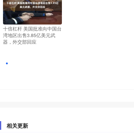
​十倍杠杆 美国批准向中国台
湾地区出售3.85亿美元武
器，外交部回应
相关更新