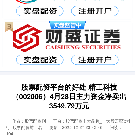
股票配资平台的好处 精工科技
（002006）4月28日主力资金净卖出
3549.79万元
作者：股票配资刊
平台：股票配资十大品牌_十大股票配资排
行_股票配资前十名
更新：2025-12-27 23:43:46
阅读：
104