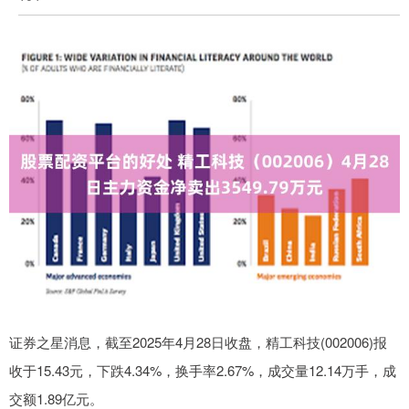
证券之星消息，截至2025年4月28日收盘，精工科技(002006)报
收于15.43元，下跌4.34%，换手率2.67%，成交量12.14万手，成
交额1.89亿元。