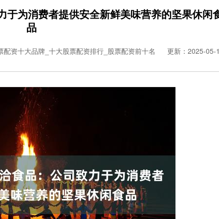
致力于为消费者提供安全新鲜美味营养的坚果休闲
品
票配资十大品牌_十大股票配资排行_股票配资前十名
更新：2025-05-