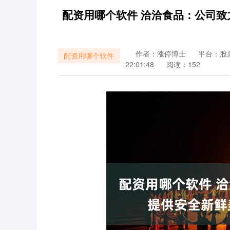
配资用哪个软件 洽洽食品：公司
作者：涨停博士
平台：股
配资用哪个软件
22:01:48
阅读：152