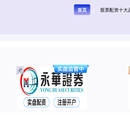
首页
股票配资十大