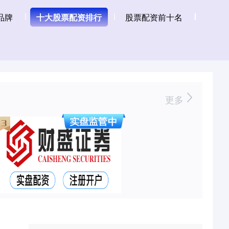
品牌
十大股票配资排行
股票配资前十名
更多