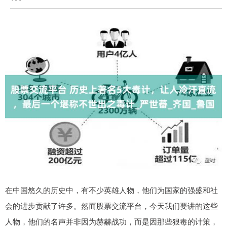
在中国悠久的历史中，有不少英雄人物，他们为国家的强盛和社
会的进步贡献了许多。然而股票交流平台，今天我们要讲的这些
人物，他们的名声并非因为赫赫战功，而是因那些狠毒的计策，