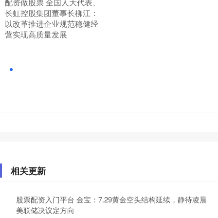
​配资做股票 全国人大代表、
长虹控股集团董事长柳江：
以改革推进企业规范稳健经
营实现高质量发展
相关更新
股票配资入门平台 金宝：7.29黄金空头结构延续，静待凌晨
美联储决议定方向