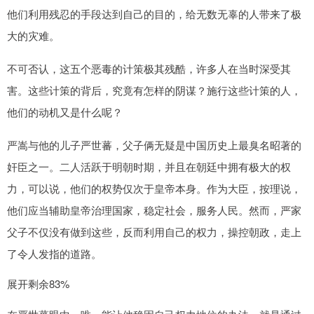
他们利用残忍的手段达到自己的目的，给无数无辜的人带来了极
大的灾难。
不可否认，这五个恶毒的计策极其残酷，许多人在当时深受其
害。这些计策的背后，究竟有怎样的阴谋？施行这些计策的人，
他们的动机又是什么呢？
严嵩与他的儿子严世蕃，父子俩无疑是中国历史上最臭名昭著的
奸臣之一。二人活跃于明朝时期，并且在朝廷中拥有极大的权
力，可以说，他们的权势仅次于皇帝本身。作为大臣，按理说，
他们应当辅助皇帝治理国家，稳定社会，服务人民。然而，严家
父子不仅没有做到这些，反而利用自己的权力，操控朝政，走上
了令人发指的道路。
展开剩余83%