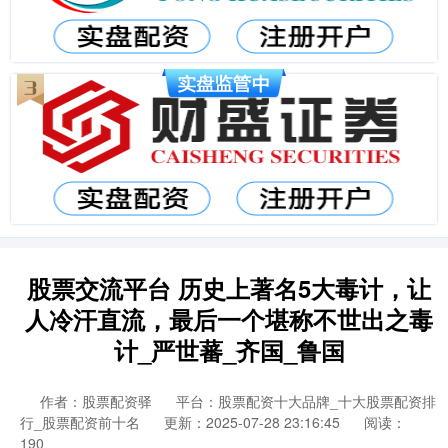
股票交流平台 历史上著名5大毒计，让
人冷汗直流，最后一个堪称不世出之毒
计_严世蕃_齐国_鲁国
作者：股票配资驿
平台：股票配资十大品牌_十大股票配资排
行_股票配资前十名
更新：2025-07-28 23:16:45
阅读：
190