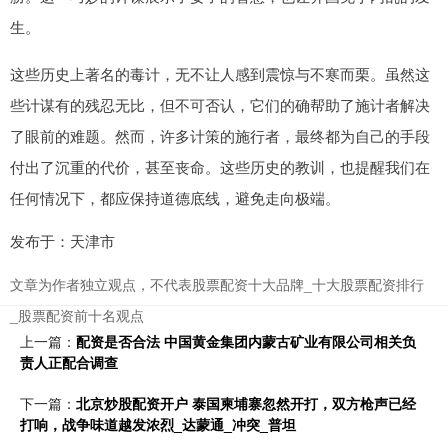
生。
这些历史上著名的毒计，无不让人感到震惊与不寒而栗。虽然这
些计谋有的残忍无比，但不可否认，它们的确帮助了施计者解决
了眼前的难题。然而，许多计策的施行者，最终都为自己的手段
付出了沉重的代价，甚至丧命。这些历史的教训，也提醒我们在
任何情况下，都应保持道德底线，避免走向极端。
发布于：天津市
文章为作者独立观点，不代表股票配资十大品牌_十大股票配资排行
_股票配资前十名观点
上一篇：
配资是否合法 中国黄金集团内蒙古矿业有限公司相关负
责人正配合调查
下一篇：
北京炒股配资开户 泰国柬埔寨忽然开打，双方枪声已经
打响，战争味道越发浓烈_达蒙通_冲突_普坦